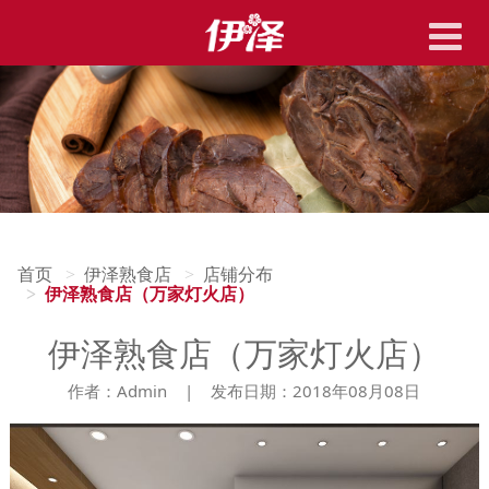
导航切换
首页
伊泽熟食店
店铺分布
伊泽熟食店（万家灯火店）
伊泽熟食店（万家灯火店）
作者：Admin | 发布日期：2018年08月08日